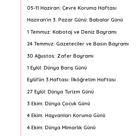
05-11 Haziran: Çevre Koruma Haftası
Haziran'ın 3. Pazar Günü: Babalar Günü
1 Temmuz: Kabotaj ve Deniz Bayramı
24 Temmuz: Gazeteciler ve Basın Bayramı
30 Ağustos: Zafer Bayramı
1 Eylül: Dünya Barış Günü
Eylül'ün 3.Haftası: İlköğretim Haftası
27 Eylül: Dünya Turizm Günü
3 Ekim: Dünya Çocuk Günü
4 Ekim: Hayvanları Koruma Günü
4 Ekim: Dünya Mimarlık Günü