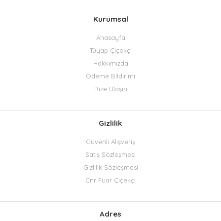
Kurumsal
Anasayfa
Tüyap Çiçekçi
Hakkımızda
Ödeme Bildirimi
Bize Ulaşın
Gizlilik
Güvenli Alışveriş
Satış Sözleşmesi
Gizlilik Sözleşmesi
Cnr Fuar Çiçekçi
Adres