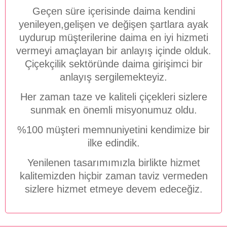
Geçen süre içerisinde daima kendini
yenileyen,gelişen ve değişen şartlara ayak
uydurup müşterilerine daima en iyi hizmeti
vermeyi amaçlayan bir anlayış içinde olduk.
Çiçekçilik sektöründe daima girişimci bir
anlayış sergilemekteyiz.
Her zaman taze ve kaliteli çiçekleri sizlere
sunmak en önemli misyonumuz oldu.
%100 müşteri memnuniyetini kendimize bir
ilke edindik.
Yenilenen tasarımımızla birlikte hizmet
kalitemizden hiçbir zaman taviz vermeden
sizlere hizmet etmeye devem edeceğiz.