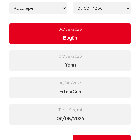
06/08/2026
Bugün
07/08/2026
Yarın
08/08/2026
Ertesi Gün
Tarih Seçimi