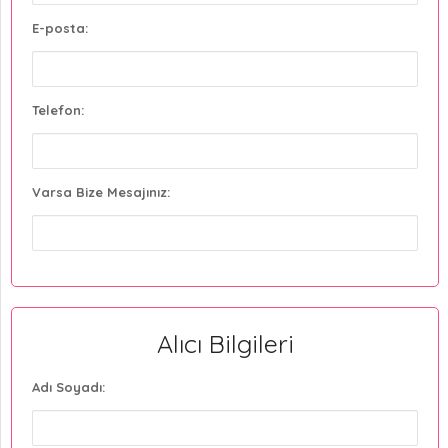
E-posta:
Telefon:
Varsa Bize Mesajınız:
Alıcı Bilgileri
Adı Soyadı: