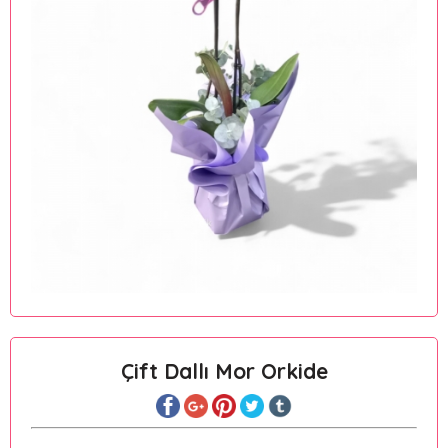
Çift Dallı Mor Orkide