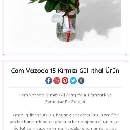
Cam Vazoda 15 Kırmızı Gül İthal Ürün
Cam Vazoda Kırmızı Gül Aranjmanı: Romantik ve
Zamansız Bir Zarafet
Kırmızı güllerin tutkusu, beyaz çiçek detaylarıyla zarif bir
şekilde harmanlanarak göz alıcı bir aranjman oluşturuyor.
Şeffaf cam vazo ve kırmızı kurdele ile tamamlanan bu