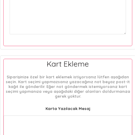
Kart Ekleme
Siparişinize özel bir kart eklemek istiyorsanız lütfen aşağıdan
seçin. Kart seçimi yapmazsanız yazacağınız not beyaz post-it
kağıt ile gönderilir. Eğer not göndermek istemiyorsanız kart
seçimi yapmanıza veya aşağıdaki diğer alanları doldurmanıza
gerek yoktur.
Karta Yazılacak Mesaj