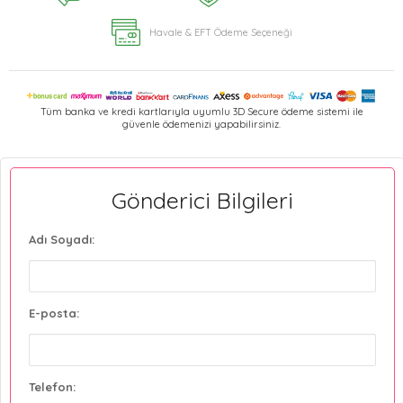
Havale & EFT Ödeme Seçeneği
Tüm banka ve kredi kartlarıyla uyumlu 3D Secure ödeme sistemi ile
güvenle ödemenizi yapabilirsiniz.
Gönderici Bilgileri
Adı Soyadı:
E-posta:
Telefon: