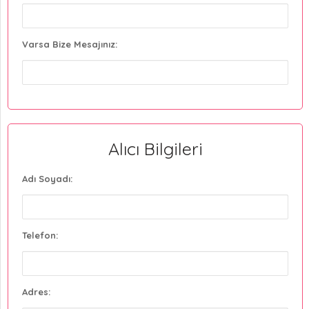
Varsa Bize Mesajınız:
Alıcı Bilgileri
Adı Soyadı:
Telefon:
Adres: