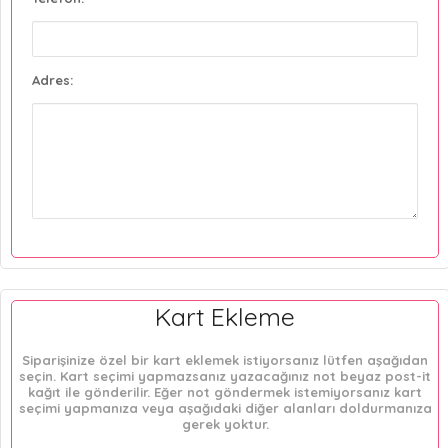
Adres:
Kart Ekleme
Siparişinize özel bir kart eklemek istiyorsanız lütfen aşağıdan
seçin. Kart seçimi yapmazsanız yazacağınız not beyaz post-it
kağıt ile gönderilir. Eğer not göndermek istemiyorsanız kart
seçimi yapmanıza veya aşağıdaki diğer alanları doldurmanıza
gerek yoktur.