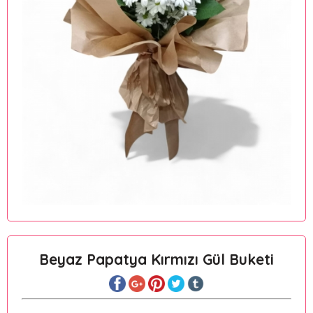
Beyaz Papatya Kırmızı Gül Buketi