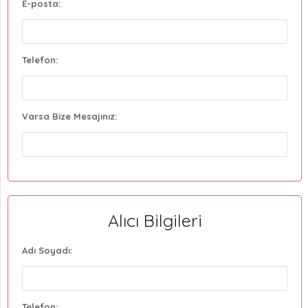
E-posta:
Telefon:
Varsa Bize Mesajınız:
Alıcı Bilgileri
Adı Soyadı:
Telefon: