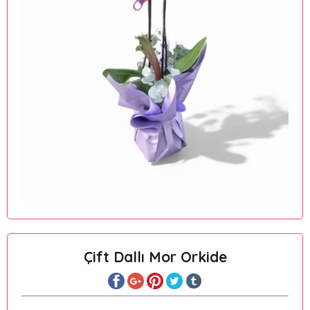
Çift Dallı Mor Orkide