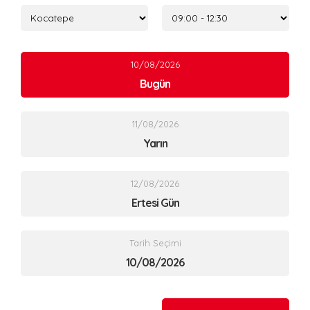
10/08/2026
Bugün
11/08/2026
Yarın
12/08/2026
Ertesi Gün
Tarih Seçimi