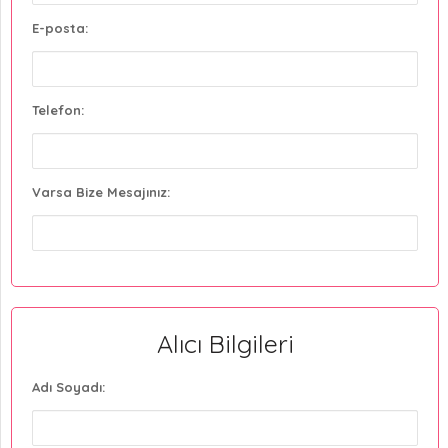
E-posta:
Telefon:
Varsa Bize Mesajınız:
Alıcı Bilgileri
Adı Soyadı: